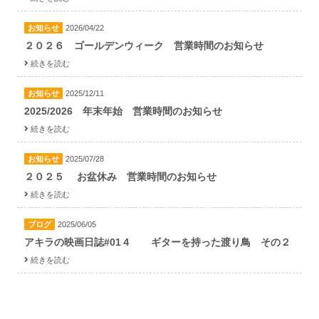
お知らせ
2026/04/22
２０２６ ゴールデンウィーク 営業時間のお知らせ
続きを読む
お知らせ
2025/12/11
2025/2026 年末年始 営業時間のお知らせ
続きを読む
お知らせ
2025/07/28
２０２５ お盆休み 営業時間のお知らせ
続きを読む
ブログ
2025/06/05
アキラの映画日誌#01４ ギターを持った渡り鳥 その２
続きを読む