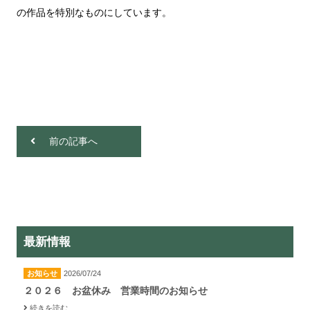
の作品を特別なものにしています。
前の記事へ
最新情報
お知らせ
2026/07/24
２０２６ お盆休み 営業時間のお知らせ
続きを読む