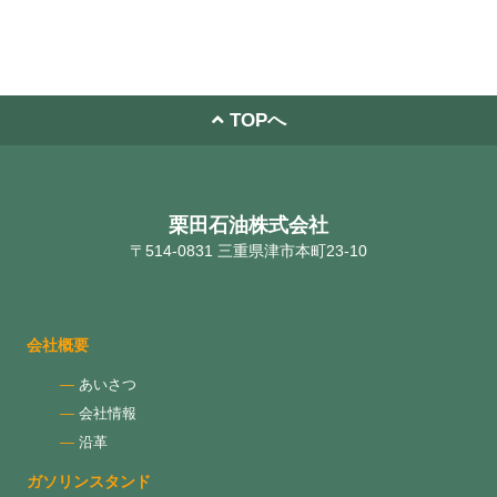
TOPへ
栗田石油株式会社
〒514-0831 三重県津市本町23-10
会社概要
あいさつ
会社情報
沿革
ガソリンスタンド