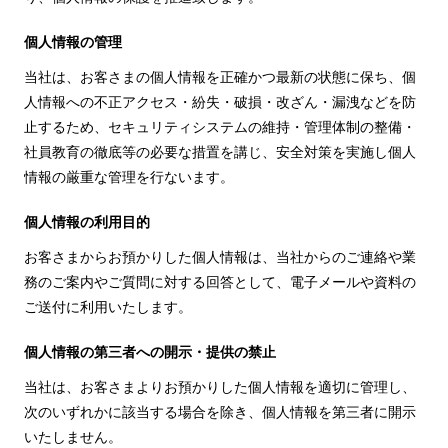
個人情報の管理
当社は、お客さまの個人情報を正確かつ最新の状態に保ち、個
人情報への不正アクセス・紛失・破損・改ざん・漏洩などを防
止するため、セキュリティシステムの維持・管理体制の整備・
社員教育の徹底等の必要な措置を講じ、安全対策を実施し個人
情報の厳重な管理を行ないます。
個人情報の利用目的
お客さまからお預かりした個人情報は、当社からのご連絡や業
務のご案内やご質問に対する回答として、電子メールや資料の
ご送付に利用いたします。
個人情報の第三者への開示・提供の禁止
当社は、お客さまよりお預かりした個人情報を適切に管理し、
次のいずれかに該当する場合を除き、個人情報を第三者に開示
いたしません。