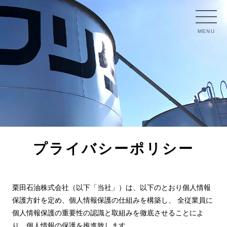
MENU
プライバシーポリシー
栗田石油株式会社（以下「当社」）は、以下のとおり個人情報
保護方針を定め、個人情報保護の仕組みを構築し、 全従業員に
個人情報保護の重要性の認識と取組みを徹底させることによ
り、個人情報の保護を推進致します。