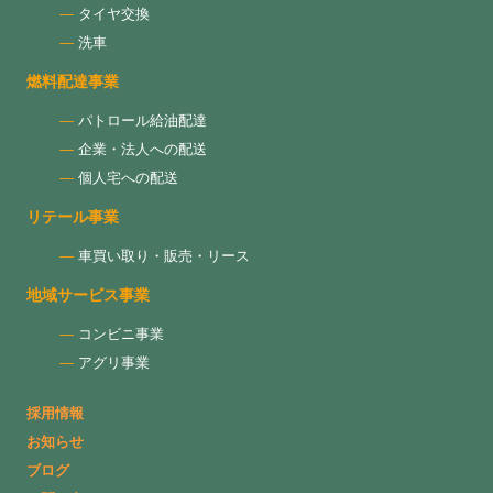
タイヤ交換
洗車
燃料配達事業
パトロール給油配達
企業・法人への配送
個人宅への配送
リテール事業
車買い取り・販売・リース
地域サービス事業
コンビニ事業
アグリ事業
採用情報
お知らせ
ブログ