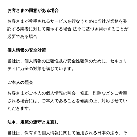
お客さまの同意がある場合
お客さまが希望されるサービスを行なうために当社が業務を委
託する業者に対して開示する場合 法令に基づき開示することが
必要である場合
個人情報の安全対策
当社は、個人情報の正確性及び安全性確保のために、セキュリ
ティに万全の対策を講じています。
ご本人の照会
お客さまがご本人の個人情報の照会・修正・削除などをご希望
される場合には、ご本人であることを確認の上、対応させてい
ただきます。
法令、規範の遵守と見直し
当社は、保有する個人情報に関して適用される日本の法令、そ