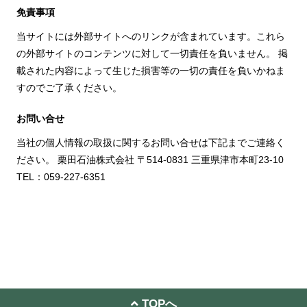
免責事項
当サイトには外部サイトへのリンクが含まれています。これら
の外部サイトのコンテンツに対して一切責任を負いません。 掲
載された内容によって生じた損害等の一切の責任を負いかねま
すのでご了承ください。
お問い合せ
当社の個人情報の取扱に関するお問い合せは下記までご連絡く
ださい。 栗田石油株式会社 〒514-0831 三重県津市本町23-10
TEL：059-227-6351
TOPへ