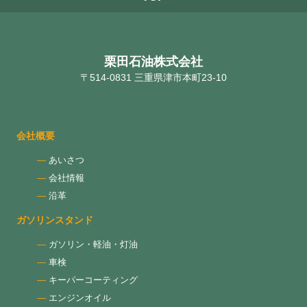
栗田石油株式会社
〒514-0831 三重県津市本町23-10
会社概要
あいさつ
会社情報
沿革
ガソリンスタンド
ガソリン・軽油・灯油
車検
キーパーコーティング
エンジンオイル